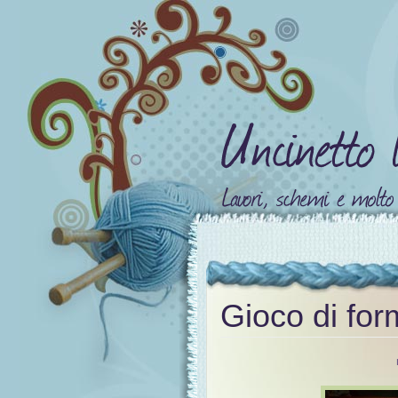
Gioco di for