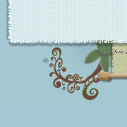
Copyrig