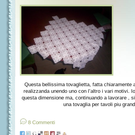
Questa bellissima tovaglietta, fatta chiaramente a
realizzanda unendo uno con l’altro i vari motivi. 
questa dimensione ma, continuando a lavorare , s
una tovaglia per tavoli piu grand
8 Commenti