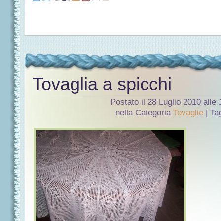
Tovaglia a spicchi
Postato il 28 Luglio 2010 alle
nella Categoria
Tovaglie
| Ta