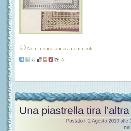
Non ci sono ancora commenti!
Una piastrella tira l’altra
Postato il 2 Agosto 2010 alle
nel