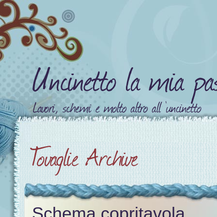
Schema copritavola