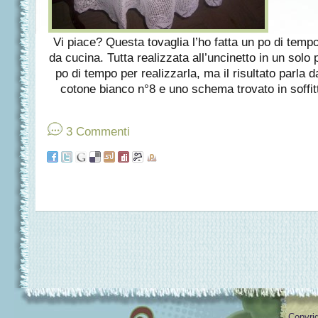
Vi piace? Questa tovaglia l’ho fatta un po di tempo
da cucina. Tutta realizzata all’uncinetto in un so
po di tempo per realizzarla, ma il risultato parla 
cotone bianco n°8 e uno schema trovato in soffitta
3 Commenti
Copyrig