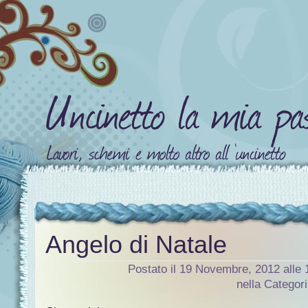
Angelo di Natale
Postato il 19 Novembre, 2012 alle 
nella Categor