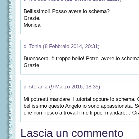
Bellissimo!! Posso avere lo schema?
Grazie.
Monica
di Tonia (8 Febbraio 2014, 20:31)
Buonasera, è troppo bello! Potrei avere lo schema
Grazie
di stefania (9 Marzo 2016, 18:35)
Mi potresti mandare il tutorial oppure lo schema. 
bellissimo questo Angelo io sono appassionata. Se 
che non riesco a trovarli me li puoi mandare… Gr
Lascia un commento