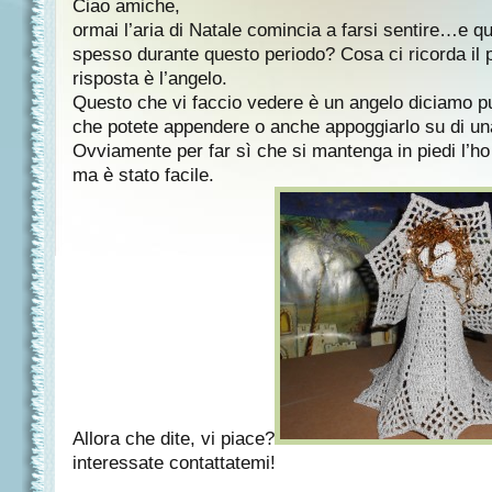
Ciao amiche,
ormai l’aria di Natale comincia a farsi sentire…e qu
spesso durante questo periodo? Cosa ci ricorda il
risposta è l’angelo.
Questo che vi faccio vedere è un angelo diciamo p
che potete appendere o anche appoggiarlo su di una
Ovviamente per far sì che si mantenga in piedi l’h
ma è stato facile.
Allora che dite, vi piace?
interessate contattatemi!