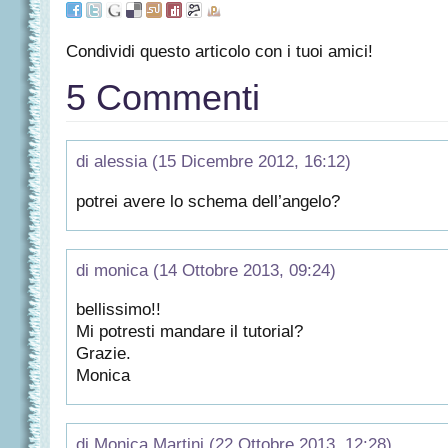
Condividi questo articolo con i tuoi amici!
5 Commenti
di alessia (15 Dicembre 2012, 16:12)
potrei avere lo schema dell’angelo?
di monica (14 Ottobre 2013, 09:24)
bellissimo!!
Mi potresti mandare il tutorial?
Grazie.
Monica
di Monica Martini (22 Ottobre 2013, 12:28)