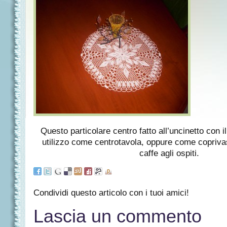
Questo particolare centro fatto all’uncinetto con il
utilizzo come centrotavola, oppure come coprivas
caffe agli ospiti.
Condividi questo articolo con i tuoi amici!
Lascia un commento