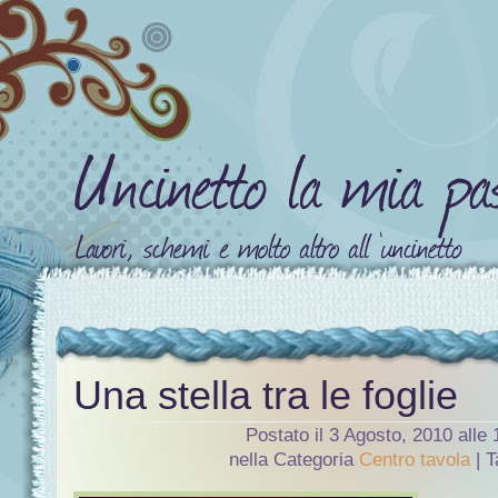
Una stella tra le foglie
Postato il 3 Agosto, 2010 alle
nella Categoria
Centro tavola
| 